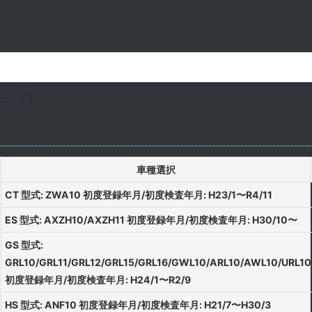
ールド)
車種選択
CT 型式: ZWA10 初度登録年月/初度検査年月: H23/1〜R4/11
ES 型式: AXZH10/AXZH11 初度登録年月/初度検査年月: H30/10〜
GS 型式:
GRL10/GRL11/GRL12/GRL15/GRL16/GWL10/ARL10/AWL10/URL10
初度登録年月/初度検査年月: H24/1〜R2/9
HS 型式: ANF10 初度登録年月/初度検査年月: H21/7〜H30/3