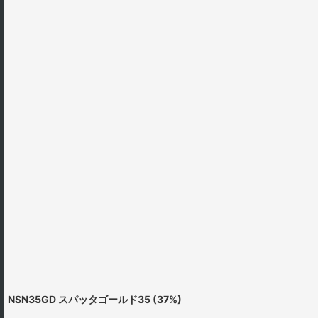
NSN35GD スパッタゴールド35 (37%)