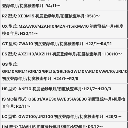
登録年月/初度検査年月: R4/11〜
RZ 型式: XEBM15 初度登録年月/初度検査年月: R5/3〜
UX 型式: MZAA10/MZAH10/MZAH15/KMA10 初度登録年月/初度
検査年月: H30/11〜
CT 型式: ZWA10 初度登録年月/初度検査年月: H23/1〜R4/11
ES 型式: AXZH10/AXZH11 初度登録年月/初度検査年月: H30/10〜
GS 型式:
GRL10/GRL11/GRL12/GRL15/GRL16/GWL10/ARL10/AWL10/URL10
初度登録年月/初度検査年月: H24/1〜R2/9
HS 型式: ANF10 初度登録年月/初度検査年月: H21/7〜H30/3
IS MC後 型式: GSE31/AVE30/AVE35/ASE30 初度登録年月/初度検
査年月: R2/11〜
LC 型式: GWZ100/URZ100 初度登録年月/初度検査年月: H29/3〜
LM 型式: TAWH15 初度登録年月/初度検査年月: R5/12〜