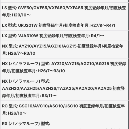
LS 型式: GVF50/GVF55/VXFA50/VXFA55 初度登録年月/初度検査
年月: H29/10〜
LX 型式: URJ201W 初度登録年月/初度検査年月: H27/9〜R4/1
LX 型式: VJA310W 初度登録年月/初度検査年月: R4/1〜
NX 型式: AYZ10/AYZ15/AGZ10/AGZ15 初度登録年月/初度検査年
月: H26/7〜R3/10
NX (パノラマルーフ) 型式: AYZ10/AYZ15/AGZ10/AGZ15 初度登録
年月/初度検査年月: H26/7〜R3/10
NX (パノラマルーフ) 型式:
AAZH20/AAZH25/AAZH26/TAZA25/AAZA20/AAZA25 初度登
録年月/初度検査年月: R3/11〜
RC 型式: GSC10/AVC10/ASC10/USC10 初度登録年月/初度検査年
月: H26/10〜
RX (パノラマルーフ) 型式: