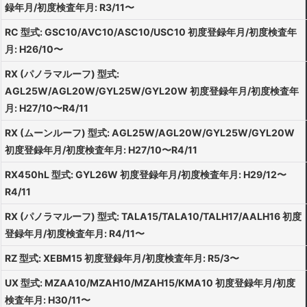
録年月/初度検査年月: R3/11〜
RC 型式: GSC10/AVC10/ASC10/USC10 初度登録年月/初度検査年
月: H26/10〜
RX (パノラマルーフ) 型式:
AGL25W/AGL20W/GYL25W/GYL20W 初度登録年月/初度検査年
月: H27/10〜R4/11
RX (ムーンルーフ) 型式: AGL25W/AGL20W/GYL25W/GYL20W
初度登録年月/初度検査年月: H27/10〜R4/11
RX450hL 型式: GYL26W 初度登録年月/初度検査年月: H29/12〜
R4/11
RX (パノラマルーフ) 型式: TALA15/TALA10/TALH17/AALH16 初度
登録年月/初度検査年月: R4/11〜
RZ 型式: XEBM15 初度登録年月/初度検査年月: R5/3〜
UX 型式: MZAA10/MZAH10/MZAH15/KMA10 初度登録年月/初度
検査年月: H30/11〜