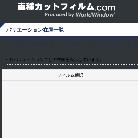
バリエーション在庫一覧
レクサス サンルーフ用カットフィルム(フィルム:スパッタゴ
各バリエーションごとの在庫を表示しています。
フィルム選択