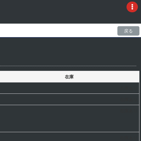
戻る
在庫
在庫あり
在庫あり
在庫あり
在庫あり