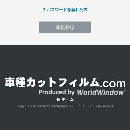
パスワードを忘れた方
新規登録
ホーム
Copyright © 2024 WorldWindow Co., Ltd. All Rights Reserved.