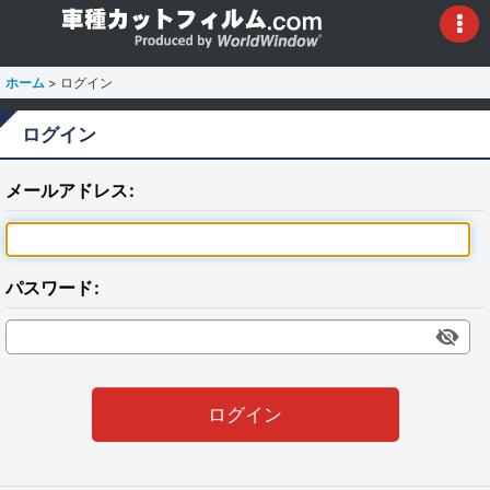
ホーム
>
ログイン
ログイン
メールアドレス
:
パスワード
:
ログイン