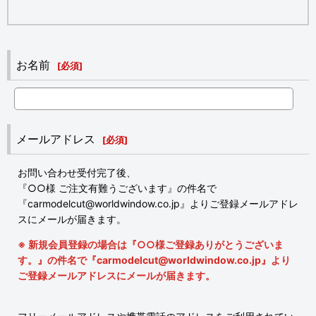
お名前
[
必須
]
メールアドレス
[
必須
]
お問い合わせ受付完了後、
『○○様 ご注文有難うございます』の件名で
『carmodelcut@worldwindow.co.jp』よりご登録メールアドレ
スにメールが届きます。
※ 新規会員登録の場合は『○○様ご登録ありがとうございま
す。』の件名で『carmodelcut@worldwindow.co.jp』より
ご登録メールアドレスにメールが届きます。