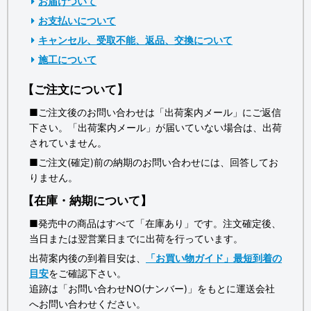
お届けついて
お支払いについて
キャンセル、受取不能、返品、交換について
施工について
【ご注文について】
■ご注文後のお問い合わせは「出荷案内メール」にご返信
下さい。「出荷案内メール」が届いていない場合は、出荷
されていません。
■ご注文(確定)前の納期のお問い合わせには、回答してお
りません。
【在庫・納期について】
■発売中の商品はすべて「在庫あり」です。注文確定後、
当日または翌営業日までに出荷を行っています。
出荷案内後の到着目安は、
「お買い物ガイド」最短到着の
目安
をご確認下さい。
追跡は「お問い合わせNO(ナンバー)」をもとに運送会社
へお問い合わせください。