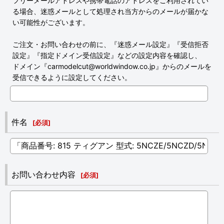
フリーメールアドレスや携帯電話のアドレスをご利用されてい
る場合、迷惑メールとして処理され当方からのメールが届かな
い可能性がございます。
ご注文・お問い合わせの前に、『迷惑メール設定』『受信拒否
設定』『指定ドメイン受信設定』などの設定内容を確認し、
ドメイン『carmodelcut@worldwindow.co.jp』からのメールを
受信できるように設定してください。
件名
[
必須
]
お問い合わせ内容
[
必須
]