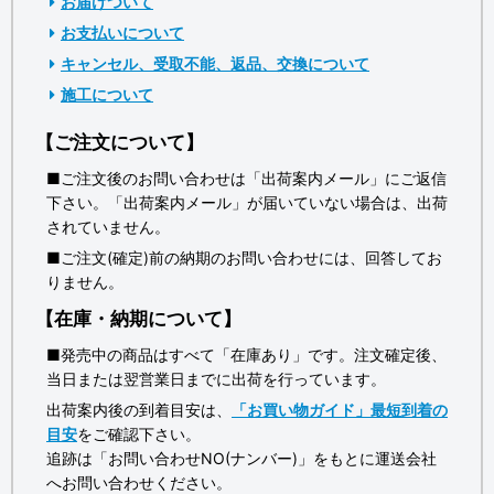
お届けついて
お支払いについて
キャンセル、受取不能、返品、交換について
施工について
【ご注文について】
■ご注文後のお問い合わせは「出荷案内メール」にご返信
下さい。「出荷案内メール」が届いていない場合は、出荷
されていません。
■ご注文(確定)前の納期のお問い合わせには、回答してお
りません。
【在庫・納期について】
■発売中の商品はすべて「在庫あり」です。注文確定後、
当日または翌営業日までに出荷を行っています。
出荷案内後の到着目安は、
「お買い物ガイド」最短到着の
目安
をご確認下さい。
追跡は「お問い合わせNO(ナンバー)」をもとに運送会社
へお問い合わせください。