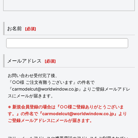
お名前
[
必須
]
メールアドレス
[
必須
]
お問い合わせ受付完了後、
『○○様 ご注文有難うございます』の件名で
『carmodelcut@worldwindow.co.jp』よりご登録メールアドレ
スにメールが届きます。
※ 新規会員登録の場合は『○○様ご登録ありがとうございま
す。』の件名で『carmodelcut@worldwindow.co.jp』より
ご登録メールアドレスにメールが届きます。