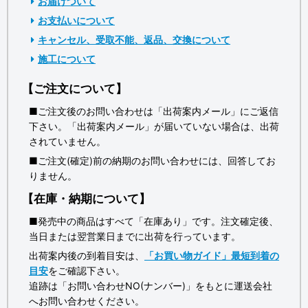
お届けついて
お支払いについて
キャンセル、受取不能、返品、交換について
施工について
【ご注文について】
■ご注文後のお問い合わせは「出荷案内メール」にご返信
下さい。「出荷案内メール」が届いていない場合は、出荷
されていません。
■ご注文(確定)前の納期のお問い合わせには、回答してお
りません。
【在庫・納期について】
■発売中の商品はすべて「在庫あり」です。注文確定後、
当日または翌営業日までに出荷を行っています。
出荷案内後の到着目安は、
「お買い物ガイド」最短到着の
目安
をご確認下さい。
追跡は「お問い合わせNO(ナンバー)」をもとに運送会社
へお問い合わせください。