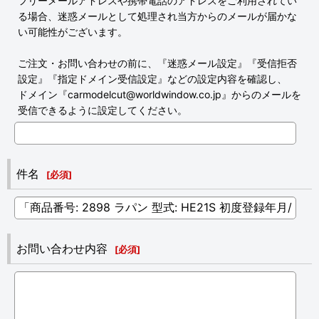
フリーメールアドレスや携帯電話のアドレスをご利用されてい
る場合、迷惑メールとして処理され当方からのメールが届かな
い可能性がございます。
ご注文・お問い合わせの前に、『迷惑メール設定』『受信拒否
設定』『指定ドメイン受信設定』などの設定内容を確認し、
ドメイン『carmodelcut@worldwindow.co.jp』からのメールを
受信できるように設定してください。
件名
[
必須
]
お問い合わせ内容
[
必須
]