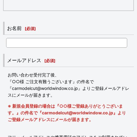
お名前
[
必須
]
メールアドレス
[
必須
]
お問い合わせ受付完了後、
『○○様 ご注文有難うございます』の件名で
『carmodelcut@worldwindow.co.jp』よりご登録メールアドレ
スにメールが届きます。
※ 新規会員登録の場合は『○○様ご登録ありがとうございま
す。』の件名で『carmodelcut@worldwindow.co.jp』より
ご登録メールアドレスにメールが届きます。