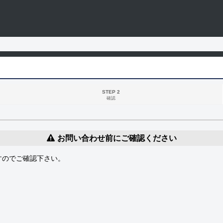
STEP 2
確認
お問い合わせ前にご確認ください
すのでご確認下さい。