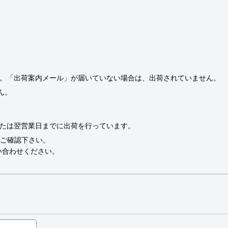
。「出荷案内メール」が届いていない場合は、出荷されていません。
ん。
たは翌営業日までに出荷を行っています。
ご確認下さい。
い合わせください。