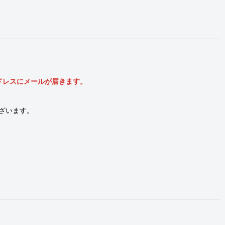
ルアドレスにメールが届きます。
ざいます。