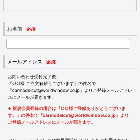
お名前
[
必須
]
メールアドレス
[
必須
]
お問い合わせ受付完了後、
『○○様 ご注文有難うございます』の件名で
『carmodelcut@worldwindow.co.jp』よりご登録メールアドレ
スにメールが届きます。
※ 新規会員登録の場合は『○○様ご登録ありがとうございま
す。』の件名で『carmodelcut@worldwindow.co.jp』より
ご登録メールアドレスにメールが届きます。