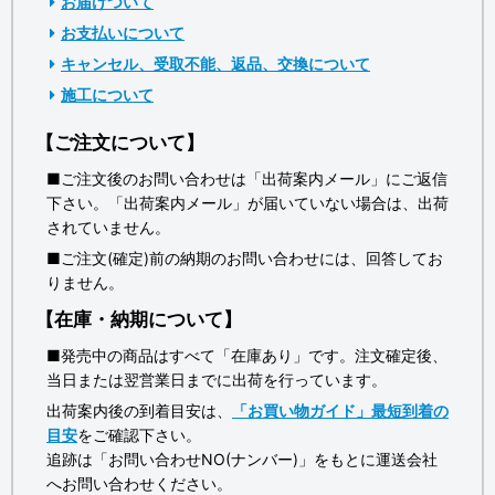
お届けついて
お支払いについて
キャンセル、受取不能、返品、交換について
施工について
【ご注文について】
■ご注文後のお問い合わせは「出荷案内メール」にご返信
下さい。「出荷案内メール」が届いていない場合は、出荷
されていません。
■ご注文(確定)前の納期のお問い合わせには、回答してお
りません。
【在庫・納期について】
■発売中の商品はすべて「在庫あり」です。注文確定後、
当日または翌営業日までに出荷を行っています。
出荷案内後の到着目安は、
「お買い物ガイド」最短到着の
目安
をご確認下さい。
追跡は「お問い合わせNO(ナンバー)」をもとに運送会社
へお問い合わせください。