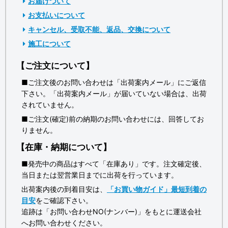
お届けついて
お支払いについて
キャンセル、受取不能、返品、交換について
施工について
【ご注文について】
■ご注文後のお問い合わせは「出荷案内メール」にご返信
下さい。「出荷案内メール」が届いていない場合は、出荷
されていません。
■ご注文(確定)前の納期のお問い合わせには、回答してお
りません。
【在庫・納期について】
■発売中の商品はすべて「在庫あり」です。注文確定後、
当日または翌営業日までに出荷を行っています。
出荷案内後の到着目安は、
「お買い物ガイド」最短到着の
目安
をご確認下さい。
追跡は「お問い合わせNO(ナンバー)」をもとに運送会社
へお問い合わせください。