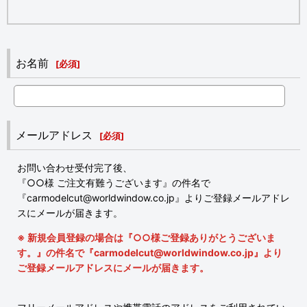
お名前
[
必須
]
メールアドレス
[
必須
]
お問い合わせ受付完了後、
『○○様 ご注文有難うございます』の件名で
『carmodelcut@worldwindow.co.jp』よりご登録メールアドレ
スにメールが届きます。
※ 新規会員登録の場合は『○○様ご登録ありがとうございま
す。』の件名で『carmodelcut@worldwindow.co.jp』より
ご登録メールアドレスにメールが届きます。