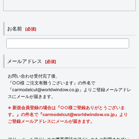
お名前
[
必須
]
メールアドレス
[
必須
]
お問い合わせ受付完了後、
『○○様 ご注文有難うございます』の件名で
『carmodelcut@worldwindow.co.jp』よりご登録メールアドレ
スにメールが届きます。
※ 新規会員登録の場合は『○○様ご登録ありがとうございま
す。』の件名で『carmodelcut@worldwindow.co.jp』より
ご登録メールアドレスにメールが届きます。