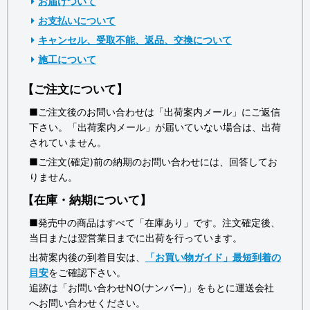
お届けついて
お支払いについて
キャンセル、受取不能、返品、交換について
施工について
【ご注文について】
■ご注文後のお問い合わせは「出荷案内メール」にご返信
下さい。「出荷案内メール」が届いていない場合は、出荷
されていません。
■ご注文(確定)前の納期のお問い合わせには、回答してお
りません。
【在庫・納期について】
■発売中の商品はすべて「在庫あり」です。注文確定後、
当日または翌営業日までに出荷を行っています。
出荷案内後の到着目安は、
「お買い物ガイド」最短到着の
目安
をご確認下さい。
追跡は「お問い合わせNO(ナンバー)」をもとに運送会社
へお問い合わせください。